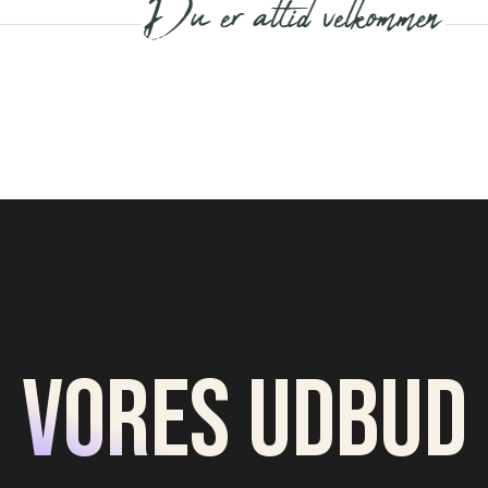
Vores udbud