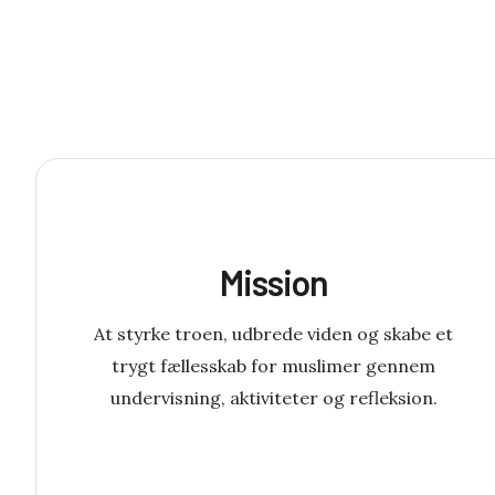
Mission
At styrke troen, udbrede viden og skabe et
trygt fællesskab for muslimer gennem
undervisning, aktiviteter og refleksion.