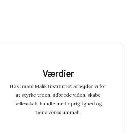
Værdier
Hos Imam Malik Instituttet arbejder vi for
at styrke troen, udbrede viden, skabe
fællesskab, handle med oprigtighed og
tjene vores ummah.